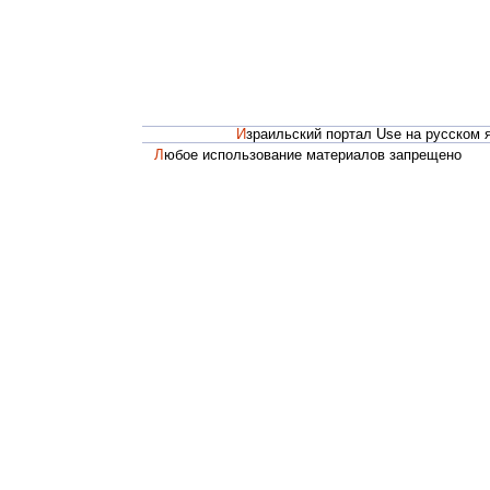
Израильский портал Use на русском 
Любое использование материалов запрещено