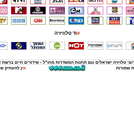
עוד טלוויזיה
ערוצי טלויזיה ישראלים וגם תחנות המשדרות מחו"ל - שידורים חיים ברשת או
ות שמורות
אין להעתיק 